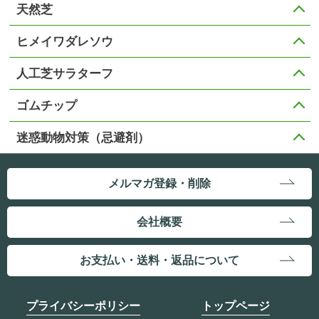
天然芝
ヒメイワダレソウ
人工芝サラターフ
ゴムチップ
迷惑動物対策（忌避剤）
メルマガ登録・削除
会社概要
お支払い・送料・返品について
プライバシーポリシー
トップページ