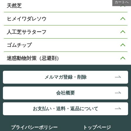
カートへ
天然芝
ヒメイワダレソウ
人工芝サラターフ
ゴムチップ
迷惑動物対策（忌避剤）
メルマガ登録・削除
会社概要
お支払い・送料・返品について
プライバシーポリシー
トップページ