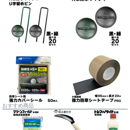
おすすめ商品