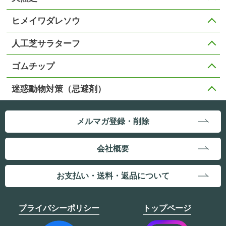
ヒメイワダレソウ
人工芝サラターフ
ゴムチップ
迷惑動物対策（忌避剤）
メルマガ登録・削除
会社概要
お支払い・送料・返品について
プライバシーポリシー
トップページ