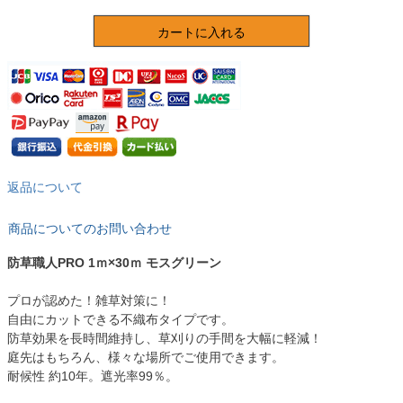
カートに入れる
返品について
商品についてのお問い合わせ
防草職人PRO 1ｍ×30ｍ モスグリーン
プロが認めた！雑草対策に！
自由にカットできる不織布タイプです。
防草効果を長時間維持し、草刈りの手間を大幅に軽減！
庭先はもちろん、様々な場所でご使用できます。
耐候性 約10年。遮光率99％。