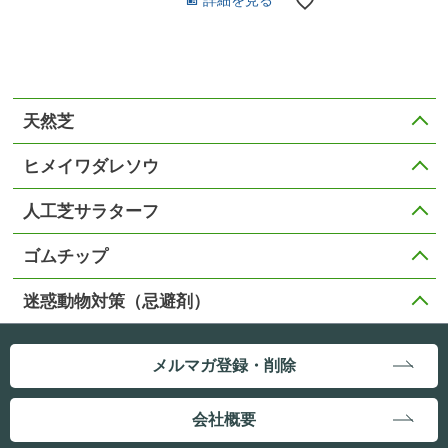
詳細を見る
天然芝
ヒメイワダレソウ
人工芝サラターフ
ゴムチップ
迷惑動物対策（忌避剤）
メルマガ登録・削除
会社概要