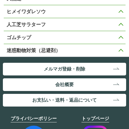
ヒメイワダレソウ
人工芝サラターフ
ゴムチップ
迷惑動物対策（忌避剤）
メルマガ登録・削除
会社概要
お支払い・送料・返品について
プライバシーポリシー
トップページ