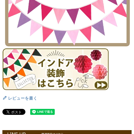
レビューを書く