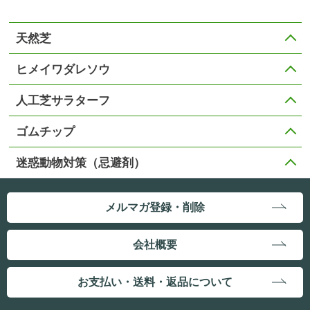
天然芝
ヒメイワダレソウ
人工芝サラターフ
ゴムチップ
迷惑動物対策（忌避剤）
メルマガ登録・削除
会社概要
お支払い・送料・返品について