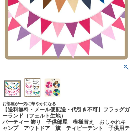
お部屋が一気に華やかになる
【送料無料・メール便配送・代引き不可】フラッグガ
ーランド（フェルト生地）
パーティー 飾り 子供部屋 模様替え おしゃれキ
ャンプ アウトドア 旗 ティピーテント 子供用テ