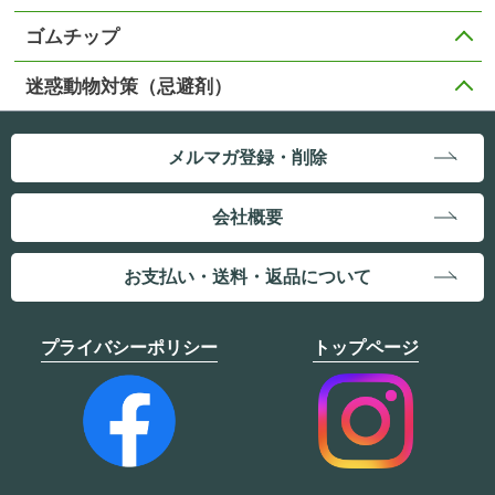
ゴムチップ
迷惑動物対策（忌避剤）
メルマガ登録・削除
会社概要
お支払い・送料・返品について
プライバシーポリシー
トップページ