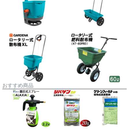
おすすめ商品