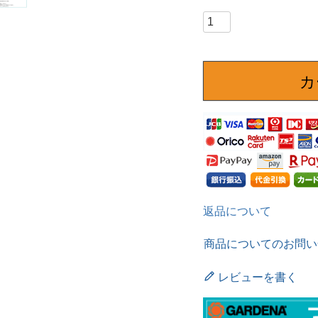
カ
返品について
商品についてのお問い
レビューを書く