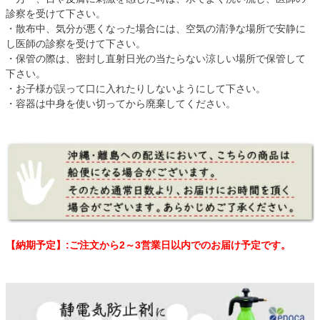
診察を受けて下さい。
・散布中、気分が悪くなった場合には、空気の清浄な場所で安静に
し医師の診察を受けて下さい。
・保管の際は、密封し直射日光の当たらない涼しい場所で保管して
下さい。
・お子様が誤って口に入れたりしないようにして下さい。
・容器は中身を使い切ってから廃棄してください。
【納期予定】:ご注文から2～3営業日以内でのお届け予定です。