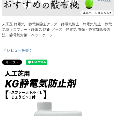
人工芝 静電気・静電気除去グッズ・静電気除去・静電気防止・静電
気防止スプレー・静電気 防止 グッズ・静電気 衣類・静電気除去方
法・静電気対策・ペットケージ
レビューを書く