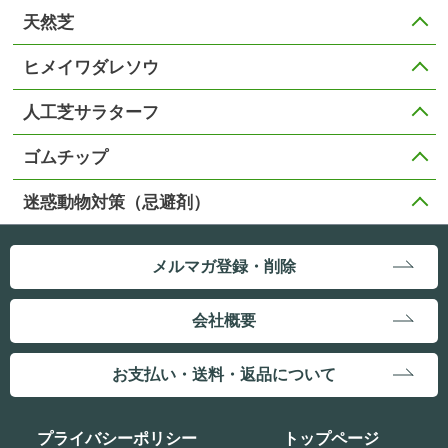
天然芝
ヒメイワダレソウ
人工芝サラターフ
ゴムチップ
迷惑動物対策（忌避剤）
メルマガ登録・削除
会社概要
お支払い・送料・返品について
プライバシーポリシー
トップページ