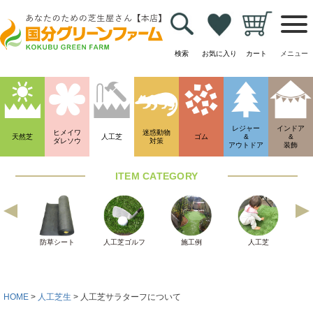
検索
お気に入り
カート
メニュー
HOME
人工芝生
人工芝サラターフについて