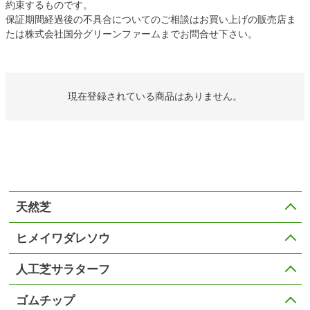
約束するものです。
保証期間経過後の不具合についてのご相談はお買い上げの販売店ま
たは株式会社国分グリーンファームまでお問合せ下さい。
現在登録されている商品はありません。
天然芝
ヒメイワダレソウ
人工芝サラターフ
ゴムチップ