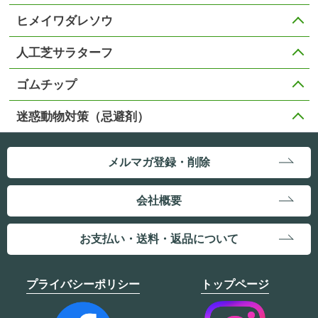
ヒメイワダレソウ
人工芝サラターフ
ゴムチップ
迷惑動物対策（忌避剤）
メルマガ登録・削除
会社概要
お支払い・送料・返品について
プライバシーポリシー
トップページ