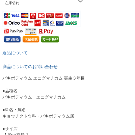
在庫切れ
返品について
商品についてのお問い合わせ
パキポディウム エニグマチカム 実生３年目
●品種名
パキポディウム・エニグマチカム
●科名・属名
キョウチクトウ科・パキポディウム属
●サイズ
【 幹の直径 】