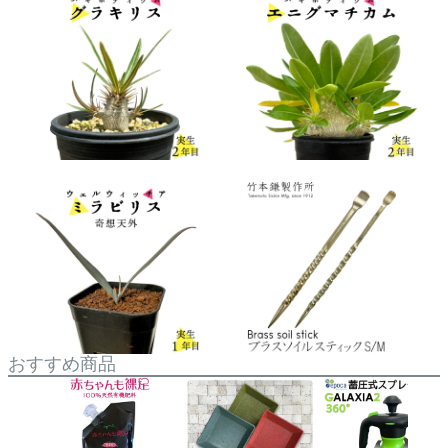
おすすめ商品