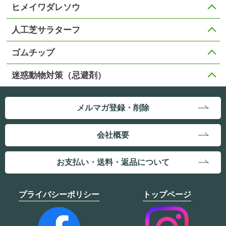
ヒメイワダレソウ
人工芝サラターフ
ゴムチップ
迷惑動物対策（忌避剤）
メルマガ登録・削除
会社概要
お支払い・送料・返品について
プライバシーポリシー
トップページ