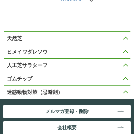
天然芝
ヒメイワダレソウ
人工芝サラターフ
ゴムチップ
迷惑動物対策（忌避剤）
メルマガ登録・削除
会社概要