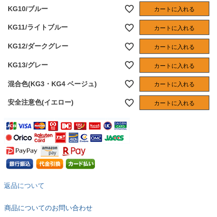
KG10/ブルー
カートに入れる
KG11/ライトブルー
カートに入れる
KG12/ダークグレー
カートに入れる
KG13/グレー
カートに入れる
混合色(KG3・KG4 ベージュ)
カートに入れる
安全注意色(イエロー)
カートに入れる
返品について
商品についてのお問い合わせ