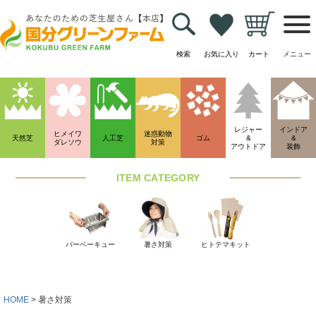
検索
お気に入り
カート
メニュー
HOME
暑さ対策