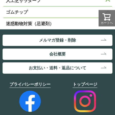
人工芝サラターフ
ゴムチップ
カートへ
迷惑動物対策（忌避剤）
メルマガ登録・削除
会社概要
お支払い・送料・返品について
プライバシーポリシー
トップページ