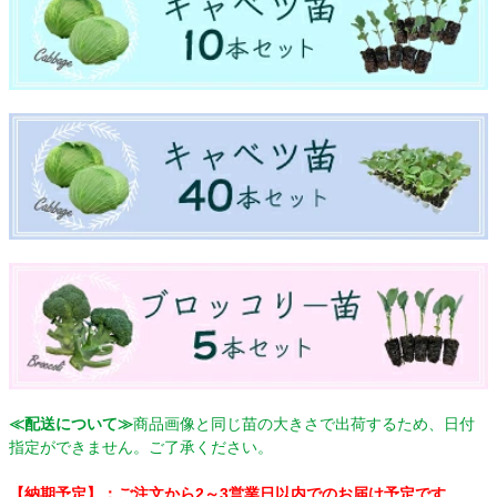
≪配送について≫
商品画像と同じ苗の大きさで出荷するため、日付
指定ができません。ご了承ください。
【納期予定】：ご注文から2～3営業日以内でのお届け予定です。