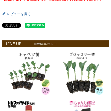
レビューを書く