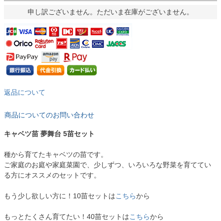
申し訳ございません。ただいま在庫がございません。
返品について
商品についてのお問い合わせ
キャベツ苗 夢舞台 5苗セット
種から育てたキャベツの苗です。
ご家庭のお庭や家庭菜園で、少しずつ、いろいろな野菜を育ててい
る方にオススメのセットです。
もう少し欲しい方に！10苗セットは
こちら
から
もっとたくさん育てたい！40苗セットは
こちら
から