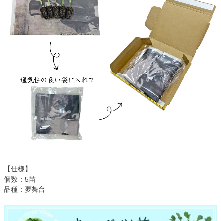
【仕様】
個数：5苗
品種：夢舞台