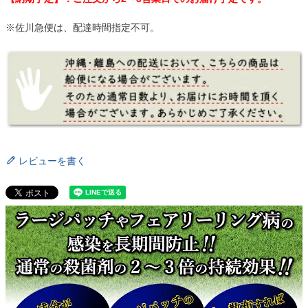
※佐川急便は、配達時間指定不可。
レビューを書く