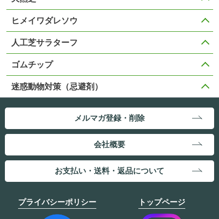
ヒメイワダレソウ
人工芝サラターフ
ゴムチップ
迷惑動物対策（忌避剤）
メルマガ登録・削除
会社概要
お支払い・送料・返品について
プライバシーポリシー
トップページ