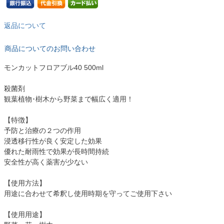
返品について
商品についてのお問い合わせ
モンカットフロアブル40 500ml
殺菌剤
観葉植物･樹木から野菜まで幅広く適用！
【特徴】
予防と治療の２つの作用
浸透移行性が良く安定した効果
優れた耐雨性で効果が長時間持続
安全性が高く薬害が少ない
【使用方法】
用途に合わせて希釈し使用時期を守ってご使用下さい
【使用用途】