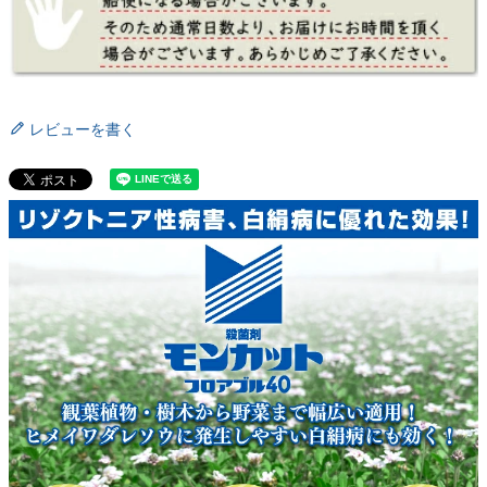
レビューを書く