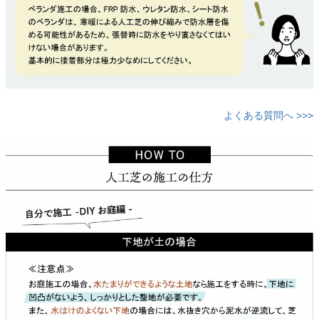
よくある質問へ >>>