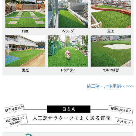
施工例・ご使用例へ >>>