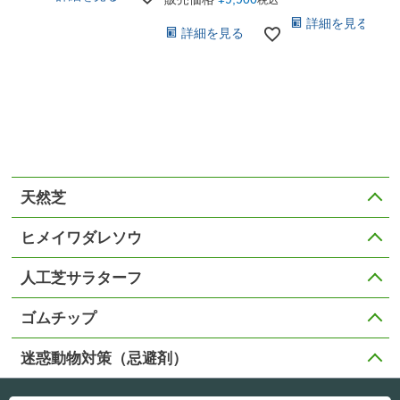
税込
詳細を見る
詳細を見る
天然芝
ヒメイワダレソウ
人工芝サラターフ
ゴムチップ
迷惑動物対策（忌避剤）