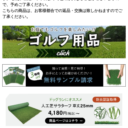
で、予めご了承ください。
こちらの商品は、お客様都合での返品・交換は致しかねますのでご
了承ください。