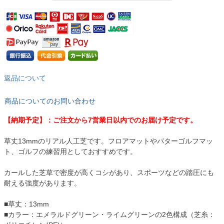
返品について
商品についてのお問い合わせ
【納期予定】：ご注文から7営業日以内でのお届け予定です。
草丈13mmのリアル人工芝です。フロアマットやパターゴルフマッ
ト、ゴルフの練習用としておすすめです。
カールした芝草で密度が高くコシがあり、スポーツなどの踏圧にも
耐える強度があります。
■草丈：13mm
■カラー：エメラルドグリーン・ライムグリーンの2色構成（芝糸：