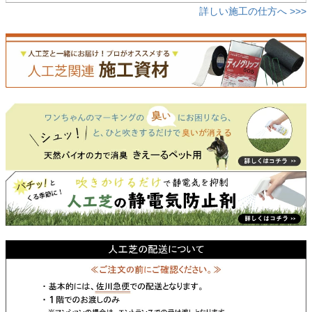
詳しい施工の仕方へ >>>