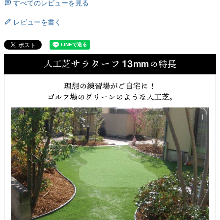
すべてのレビューを見る
レビューを書く